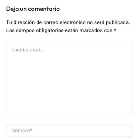
Deja un comentario
Tu dirección de correo electrónico no será publicada.
Los campos obligatorios están marcados con
*
ESCRIBE
AQUÍ...
NOMBRE*