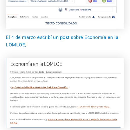
El 4 de marzo escribí un post sobre Economía en la
LOMLOE,