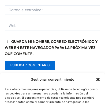
CORREO
ELECTRÓNICO*
WEB
GUARDA MI NOMBRE, CORREO ELECTRÓNICO Y
WEB EN ESTE NAVEGADOR PARA LA PRÓXIMA VEZ
QUE COMENTE.
Gestionar consentimiento
Para ofrecer las mejores experiencias, utilizamos tecnologías como
las cookies para almacenar y/o acceder a la información del
dispositivo. El consentimiento de estas tecnologías nos permitirá
procesar datos como el comportamiento de navegación o las