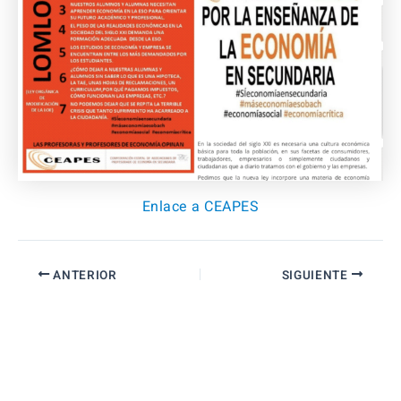
Enlace a CEAPES
ANTERIOR
SIGUIENTE