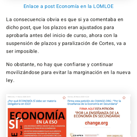
Enlace a post Economía en la LOMLOE
La consecuencia obvia es que si ya comentaba en
dicho post, que los plazos eran ajustados para
aprobarla antes del inicio de curso, ahora con la
suspensión de plazos y paralización de Cortes, va a
ser imposible.
No obstante, no hay que confiarse y continuar
movilizándose para evitar la marginación en la nueva
ley.