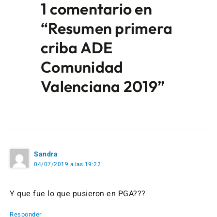
1 comentario en
“Resumen primera
criba ADE
Comunidad
Valenciana 2019”
Sandra
04/07/2019 a las 19:22
Y que fue lo que pusieron en PGA???
Responder