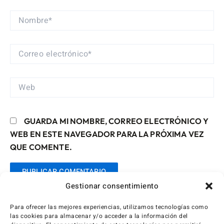
NOMBRE*
CORREO
ELECTRÓNICO*
WEB
GUARDA MI NOMBRE, CORREO ELECTRÓNICO Y
WEB EN ESTE NAVEGADOR PARA LA PRÓXIMA VEZ
QUE COMENTE.
Gestionar consentimiento
Para ofrecer las mejores experiencias, utilizamos tecnologías como
las cookies para almacenar y/o acceder a la información del