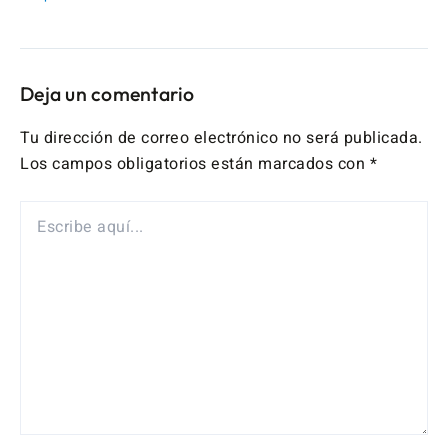
Deja un comentario
Tu dirección de correo electrónico no será publicada.
Los campos obligatorios están marcados con
*
ESCRIBE
AQUÍ...