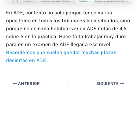
En ADE, contento no solo porque tengo varios
opositores en todos los tribunales bien situados, sino
porque no es nada habitual ver en ADE notas de 4,5
sobre 5 en la práctica. Hace falta trabajar muy duro
para en un examen de ADE llegar a ese nivel.
Recordemos que suelen quedar muchas plazas
desiertas en ADE.
ANTERIOR
SIGUIENTE