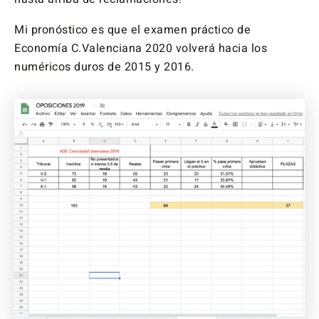
Mi pronóstico es que el examen práctico de
Economía C.Valenciana 2020 volverá hacia los
numéricos duros de 2015 y 2016.