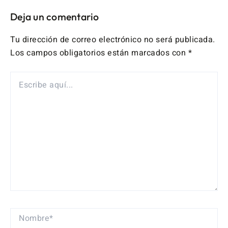
Deja un comentario
Tu dirección de correo electrónico no será publicada.
Los campos obligatorios están marcados con
*
ESCRIBE
AQUÍ...
NOMBRE*