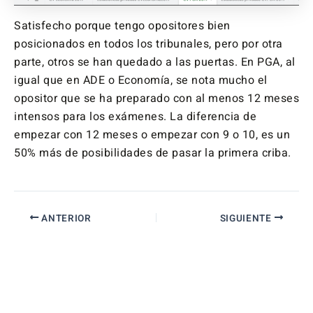
Satisfecho porque tengo opositores bien
posicionados en todos los tribunales, pero por otra
parte, otros se han quedado a las puertas. En PGA, al
igual que en ADE o Economía, se nota mucho el
opositor que se ha preparado con al menos 12 meses
intensos para los exámenes. La diferencia de
empezar con 12 meses o empezar con 9 o 10, es un
50% más de posibilidades de pasar la primera criba.
ANTERIOR
SIGUIENTE