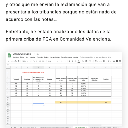
y otros que me envían la reclamación que van a
presentar a los tribunales porque no están nada de
acuerdo con las notas…
Entretanto, he estado analizando los datos de la
primera criba de PGA en Comunidad Valenciana.