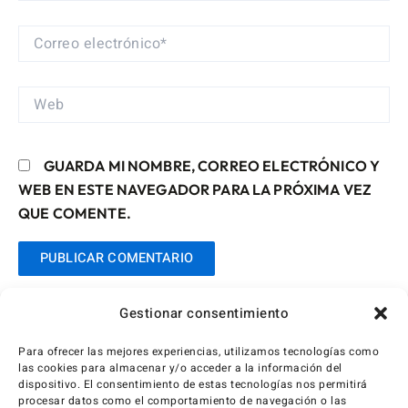
CORREO
ELECTRÓNICO*
WEB
GUARDA MI NOMBRE, CORREO ELECTRÓNICO Y
WEB EN ESTE NAVEGADOR PARA LA PRÓXIMA VEZ
QUE COMENTE.
Gestionar consentimiento
Para ofrecer las mejores experiencias, utilizamos tecnologías como
las cookies para almacenar y/o acceder a la información del
dispositivo. El consentimiento de estas tecnologías nos permitirá
procesar datos como el comportamiento de navegación o las