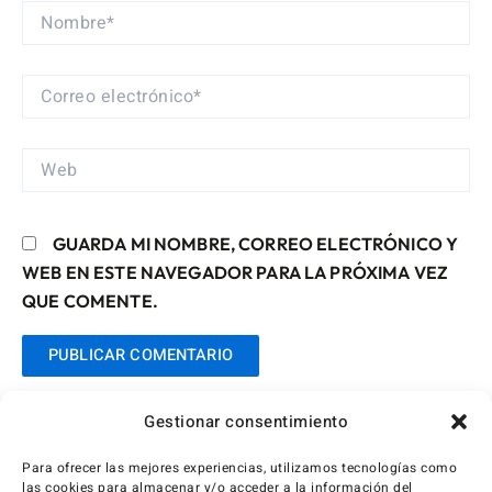
NOMBRE*
CORREO
ELECTRÓNICO*
WEB
GUARDA MI NOMBRE, CORREO ELECTRÓNICO Y
WEB EN ESTE NAVEGADOR PARA LA PRÓXIMA VEZ
QUE COMENTE.
Gestionar consentimiento
Para ofrecer las mejores experiencias, utilizamos tecnologías como
las cookies para almacenar y/o acceder a la información del