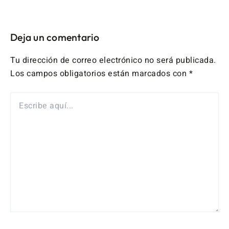
Deja un comentario
Tu dirección de correo electrónico no será publicada.
Los campos obligatorios están marcados con
*
ESCRIBE
AQUÍ...