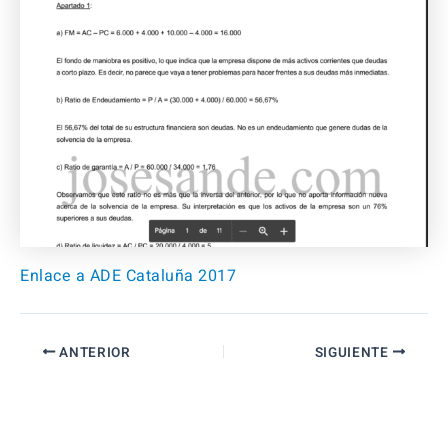
Enlace a ADE Cataluña 2017
ANTERIOR
SIGUIENTE