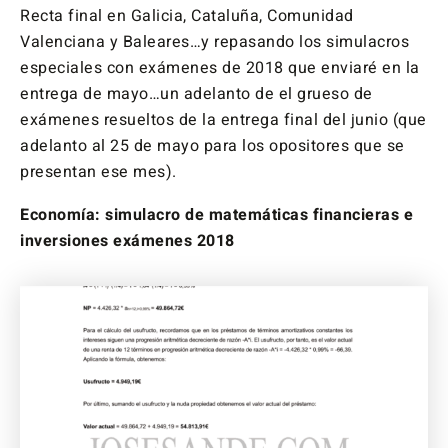
Recta final en Galicia, Cataluña, Comunidad
Valenciana y Baleares…y repasando los simulacros
especiales con exámenes de 2018 que enviaré en la
entrega de mayo…un adelanto de el grueso de
exámenes resueltos de la entrega final del junio (que
adelanto al 25 de mayo para los opositores que se
presentan ese mes).
Economía: simulacro de matemáticas financieras e
inversiones exámenes 2018