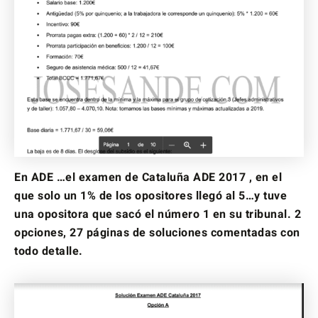
En ADE …el examen de Cataluña ADE 2017 , en el
que solo un 1% de los opositores llegó al 5…y tuve
una opositora que sacó el número 1 en su tribunal. 2
opciones, 27 páginas de soluciones comentadas con
todo detalle.