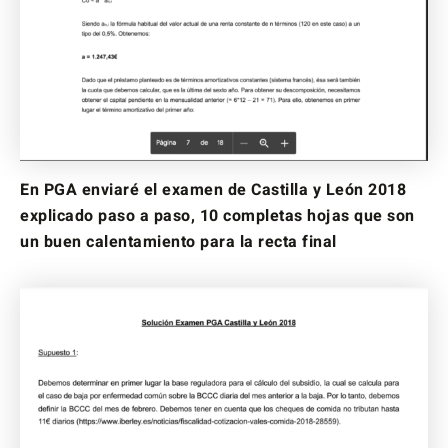
En PGA enviaré el examen de Castilla y León 2018
explicado paso a paso, 10 completas hojas que son
un buen calentamiento para la recta final