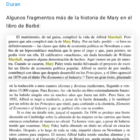
Duran
Algunos fragmentos más de la historia de Mary en el
libro de Barbé: