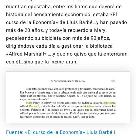
mientras opositaba, entre los libros que devoré de
historia del pensamiento económico estaba «El
curso de la Economía» de Lluis Barbé…y han pasado
más de 20 años..y todavía recuerdo a Mary,
pedaleando su bicicleta con más de 90 años,
dirigiéndose cada día a gestionar la biblioteca
«Alfred Marshall» ….y que no quiso que la enterraran
con él…sino que la incineraran.
Fuente: «El curso de la Economía» Lluis Barbé i