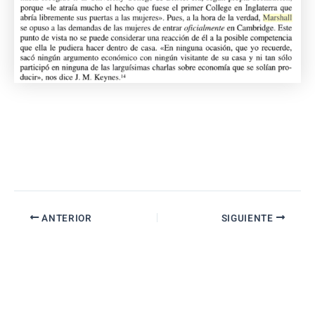
ANTERIOR
SIGUIENTE