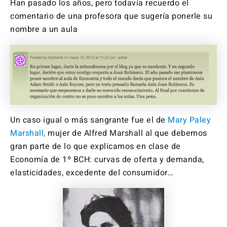
Han pasado los años, pero todavía recuerdo el
comentario de una profesora que sugería ponerle su
nombre a un aula
Un caso igual o más sangrante fue el de
Mary Paley
Marshall,
mujer de Alfred Marshall al que debemos
gran parte de lo que explicamos en clase de
Economía de 1º BCH: curvas de oferta y demanda,
elasticidades, excedente del consumidor…