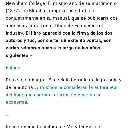
Newnham College. El mismo año de su matrimonio
(1877) los Marshall empezaron a trabajar
conjuntamente en su manual, que se publicaría dos
años más tarde con el título de Economics of
Industry.
El libro apareció con la firma de los dos
autores y fue, por cierto, un éxito de ventas, con
varias reimpresiones a lo largo de los años
siguientes
.»
Enlace
Pero sin embargo….Él decidió borrarla de la portada y
de la autoría…
y muchos la consideran la autora real
del libro que cambió la forma de enseñar la
economía.
…
Recuerdo que la historia de Mary Paley la leí