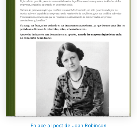
Enlace al post de Joan Robinson