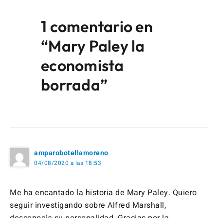
1 comentario en
“Mary Paley la
economista
borrada”
amparobotellamoreno
04/08/2020 a las 18:53
Me ha encantado la historia de Mary Paley. Quiero
seguir investigando sobre Alfred Marshall,
desconocía su personalidad. Gracias por la