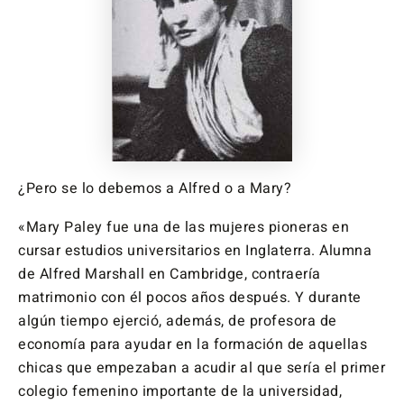
¿Pero se lo debemos a Alfred o a Mary?
«Mary Paley fue una de las mujeres pioneras en
cursar estudios universitarios en Inglaterra. Alumna
de Alfred Marshall en Cambridge, contraería
matrimonio con él pocos años después. Y durante
algún tiempo ejerció, además, de profesora de
economía para ayudar en la formación de aquellas
chicas que empezaban a acudir al que sería el primer
colegio femenino importante de la universidad,