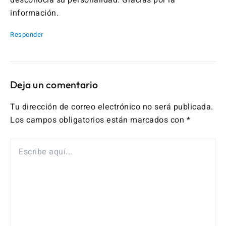
información.
Responder
Deja un comentario
Tu dirección de correo electrónico no será publicada.
Los campos obligatorios están marcados con
*
ESCRIBE
AQUÍ...