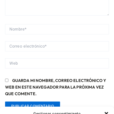
NOMBRE*
CORREO
ELECTRÓNICO*
WEB
GUARDA MI NOMBRE, CORREO ELECTRÓNICO Y
WEB EN ESTE NAVEGADOR PARA LA PRÓXIMA VEZ
QUE COMENTE.
Gestionar consentimiento