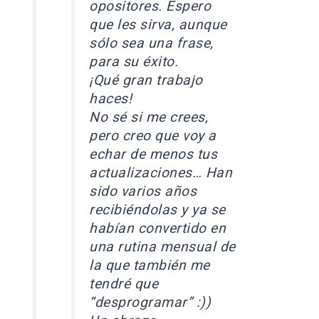
opositores. Espero
que les sirva, aunque
sólo sea una frase,
para su éxito.
¡Qué gran trabajo
haces!
No sé si me crees,
pero creo que voy a
echar de menos tus
actualizaciones… Han
sido varios años
recibiéndolas y ya se
habían convertido en
una rutina mensual de
la que también me
tendré que
“desprogramar” :))