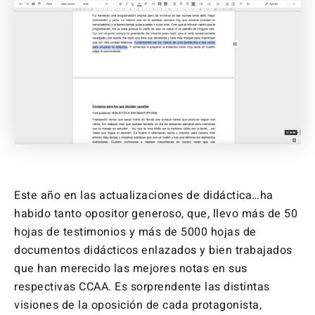
Este año en las actualizaciones de didáctica…ha
habido tanto opositor generoso, que, llevo más de 50
hojas de testimonios y más de 5000 hojas de
documentos didácticos enlazados y bien trabajados
que han merecido las mejores notas en sus
respectivas CCAA. Es sorprendente las distintas
visiones de la oposición de cada protagonista,