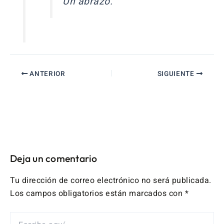
Un abrazo.
ANTERIOR
SIGUIENTE
Deja un comentario
Tu dirección de correo electrónico no será publicada.
Los campos obligatorios están marcados con
*
ESCRIBE