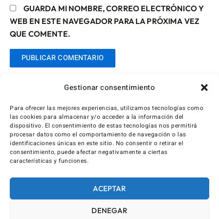
GUARDA MI NOMBRE, CORREO ELECTRÓNICO Y
WEB EN ESTE NAVEGADOR PARA LA PRÓXIMA VEZ
QUE COMENTE.
Gestionar consentimiento
Para ofrecer las mejores experiencias, utilizamos tecnologías como
las cookies para almacenar y/o acceder a la información del
dispositivo. El consentimiento de estas tecnologías nos permitirá
procesar datos como el comportamiento de navegación o las
identificaciones únicas en este sitio. No consentir o retirar el
consentimiento, puede afectar negativamente a ciertas
características y funciones.
ACEPTAR
DENEGAR