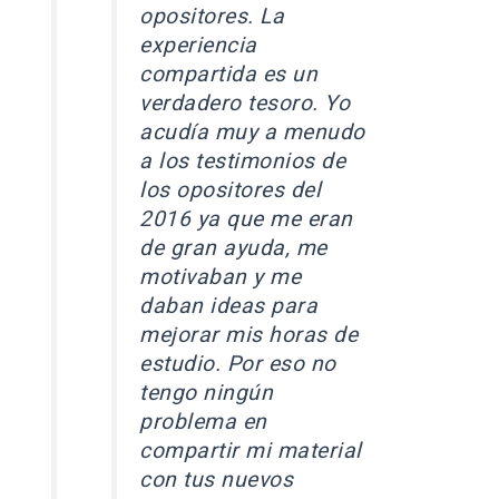
opositores. La
experiencia
compartida es un
verdadero tesoro. Yo
acudía muy a menudo
a los testimonios de
los opositores del
2016 ya que me eran
de gran ayuda, me
motivaban y me
daban ideas para
mejorar mis horas de
estudio. Por eso no
tengo ningún
problema en
compartir mi material
con tus nuevos