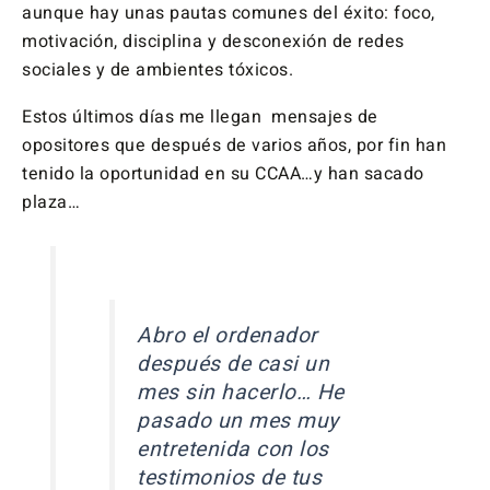
aunque hay unas pautas comunes del éxito: foco,
motivación, disciplina y desconexión de redes
sociales y de ambientes tóxicos.
Estos últimos días me llegan mensajes de
opositores que después de varios años, por fin han
tenido la oportunidad en su CCAA…y han sacado
plaza…
Abro el ordenador
después de casi un
mes sin hacerlo… He
pasado un mes muy
entretenida con los
testimonios de tus