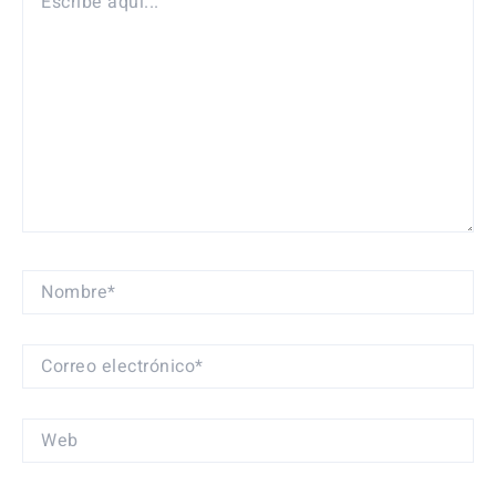
AQUÍ...
NOMBRE*
CORREO
ELECTRÓNICO*
WEB