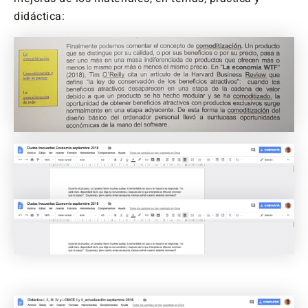
didáctica: