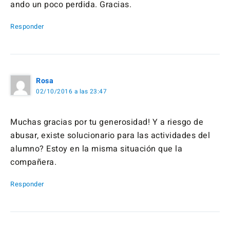
ando un poco perdida. Gracias.
Responder
Rosa
02/10/2016 a las 23:47
Muchas gracias por tu generosidad! Y a riesgo de
abusar, existe solucionario para las actividades del
alumno? Estoy en la misma situación que la
compañera.
Responder