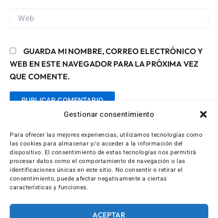
WEB
GUARDA MI NOMBRE, CORREO ELECTRÓNICO Y
WEB EN ESTE NAVEGADOR PARA LA PRÓXIMA VEZ
QUE COMENTE.
Gestionar consentimiento
Para ofrecer las mejores experiencias, utilizamos tecnologías como
las cookies para almacenar y/o acceder a la información del
dispositivo. El consentimiento de estas tecnologías nos permitirá
procesar datos como el comportamiento de navegación o las
identificaciones únicas en este sitio. No consentir o retirar el
consentimiento, puede afectar negativamente a ciertas
características y funciones.
ACEPTAR