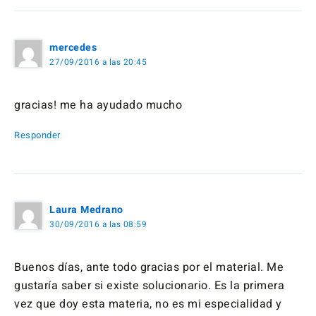
mercedes
27/09/2016 a las 20:45
gracias! me ha ayudado mucho
Responder
Laura Medrano
30/09/2016 a las 08:59
Buenos días, ante todo gracias por el material. Me
gustaría saber si existe solucionario. Es la primera
vez que doy esta materia, no es mi especialidad y