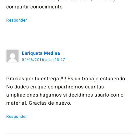
compartir conocimiento
Responder
Enriqueta Medina
02/06/2016 a las 13:47
Gracias por tu entrega !!!! Es un trabajo estupendo.
No dudes en que compartiremos cuantas
ampliaciones hagamos si decidimos usarlo como
material. Gracias de nuevo.
Responder