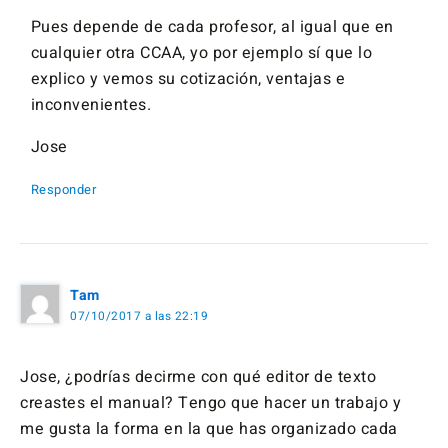
Pues depende de cada profesor, al igual que en
cualquier otra CCAA, yo por ejemplo sí que lo
explico y vemos su cotización, ventajas e
inconvenientes.
Jose
Responder
Tam
07/10/2017 a las 22:19
Jose, ¿podrías decirme con qué editor de texto
creastes el manual? Tengo que hacer un trabajo y
me gusta la forma en la que has organizado cada