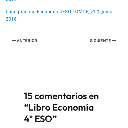
Libro practico Economía 4ESO LOMCE_v1.1_junio
2016
ANTERIOR
SIGUIENTE
15 comentarios en
“Libro Economía
4º ESO”