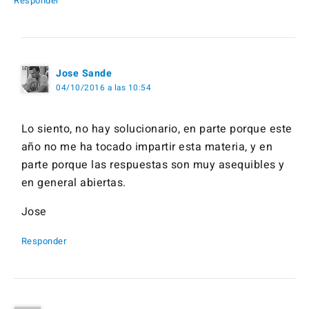
Responder
Jose Sande
04/10/2016 a las 10:54
Lo siento, no hay solucionario, en parte porque este
año no me ha tocado impartir esta materia, y en
parte porque las respuestas son muy asequibles y
en general abiertas.
Jose
Responder