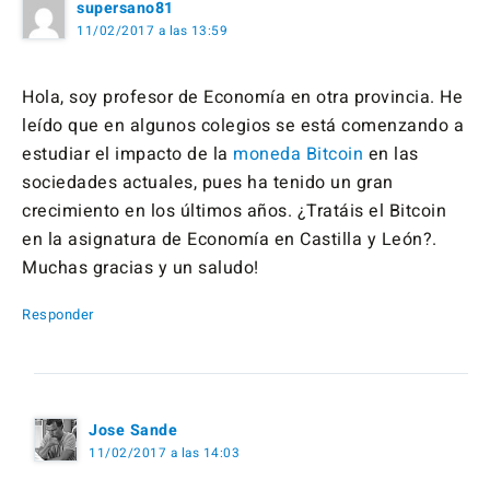
supersano81
11/02/2017 a las 13:59
Hola, soy profesor de Economía en otra provincia. He
leído que en algunos colegios se está comenzando a
estudiar el impacto de la
moneda Bitcoin
en las
sociedades actuales, pues ha tenido un gran
crecimiento en los últimos años. ¿Tratáis el Bitcoin
en la asignatura de Economía en Castilla y León?.
Muchas gracias y un saludo!
Responder
Jose Sande
11/02/2017 a las 14:03