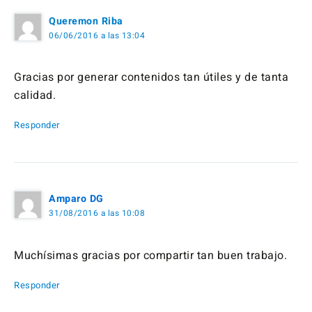
Queremon Riba
06/06/2016 a las 13:04
Gracias por generar contenidos tan útiles y de tanta
calidad.
Responder
Amparo DG
31/08/2016 a las 10:08
Muchísimas gracias por compartir tan buen trabajo.
Responder