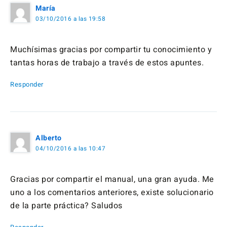
María
03/10/2016 a las 19:58
Muchísimas gracias por compartir tu conocimiento y
tantas horas de trabajo a través de estos apuntes.
Responder
Alberto
04/10/2016 a las 10:47
Gracias por compartir el manual, una gran ayuda. Me
uno a los comentarios anteriores, existe solucionario
de la parte práctica? Saludos