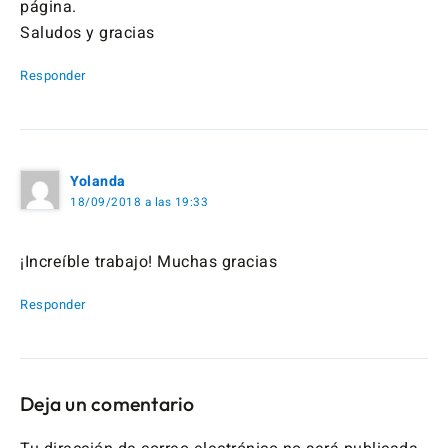
página.
Saludos y gracias
Responder
Yolanda
18/09/2018 a las 19:33
¡Increíble trabajo! Muchas gracias
Responder
Deja un comentario