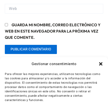
WEB
GUARDA MI NOMBRE, CORREO ELECTRÓNICO Y
WEB EN ESTE NAVEGADOR PARA LA PRÓXIMA VEZ
QUE COMENTE.
Gestionar consentimiento
Para ofrecer las mejores experiencias, utilizamos tecnologías como
las cookies para almacenar y/o acceder a la información del
dispositivo. El consentimiento de estas tecnologías nos permitirá
procesar datos como el comportamiento de navegación o las
identificaciones únicas en este sitio. No consentir o retirar el
consentimiento, puede afectar negativamente a ciertas
características y funciones.