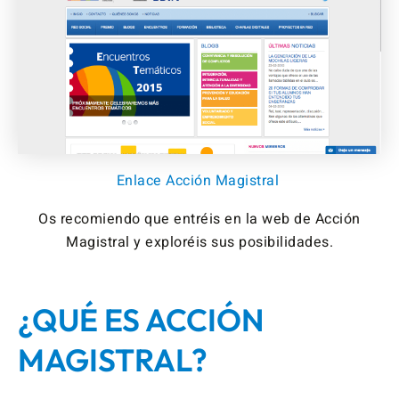
Enlace Acción Magistral
Os recomiendo que entréis en la web de Acción
Magistral y exploréis sus posibilidades.
¿QUÉ ES ACCIÓN
MAGISTRAL?