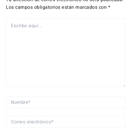
Los campos obligatorios están marcados con
*
ESCRIBE
AQUÍ...
NOMBRE*
CORREO
ELECTRÓNICO*