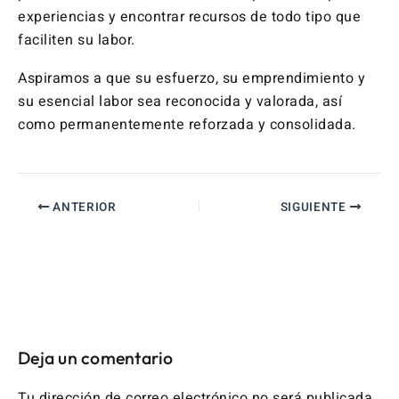
experiencias y encontrar recursos de todo tipo que
faciliten su labor.
Aspiramos a que su esfuerzo, su emprendimiento y
su esencial labor sea reconocida y valorada, así
como permanentemente reforzada y consolidada.
ANTERIOR
SIGUIENTE
Deja un comentario
Tu dirección de correo electrónico no será publicada.