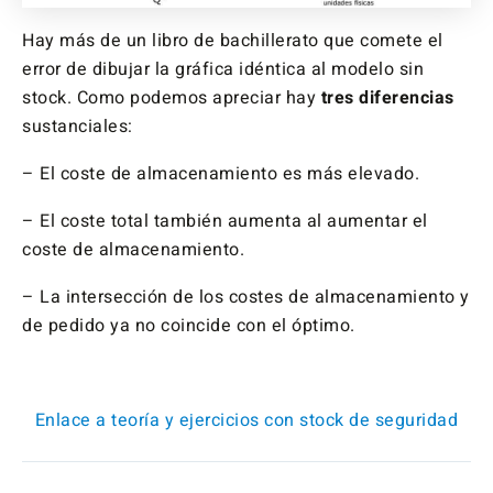
Hay más de un libro de bachillerato que comete el
error de dibujar la gráfica idéntica al modelo sin
stock. Como podemos apreciar hay
tres diferencias
sustanciales:
– El coste de almacenamiento es más elevado.
– El coste total también aumenta al aumentar el
coste de almacenamiento.
– La intersección de los costes de almacenamiento y
de pedido ya no coincide con el óptimo.
Enlace a teoría y ejercicios con stock de seguridad