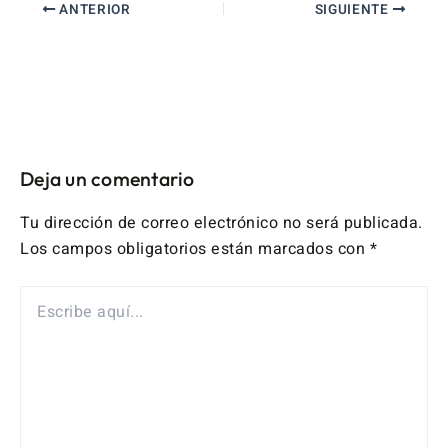
ANTERIOR
SIGUIENTE
Deja un comentario
Tu dirección de correo electrónico no será publicada.
Los campos obligatorios están marcados con
*
ESCRIBE
AQUÍ...