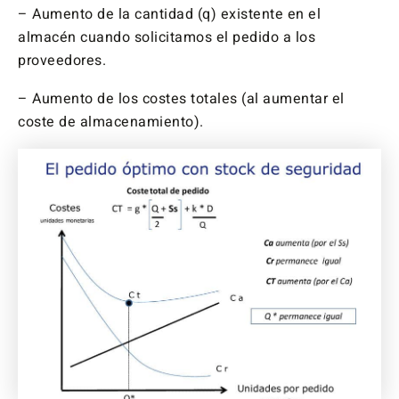
– Aumento de la cantidad (q) existente en el
almacén cuando solicitamos el pedido a los
proveedores.
– Aumento de los costes totales (al aumentar el
coste de almacenamiento).