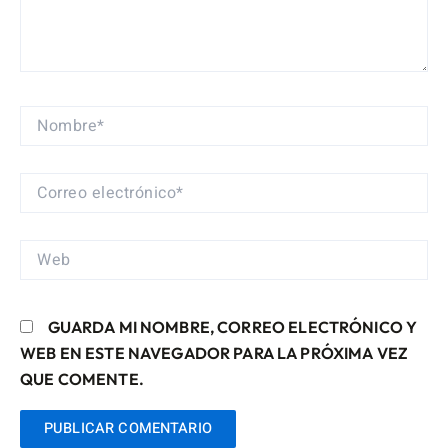
NOMBRE*
CORREO
ELECTRÓNICO*
WEB
GUARDA MI NOMBRE, CORREO ELECTRÓNICO Y
WEB EN ESTE NAVEGADOR PARA LA PRÓXIMA VEZ
QUE COMENTE.