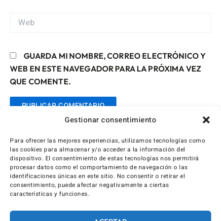
WEB
GUARDA MI NOMBRE, CORREO ELECTRÓNICO Y
WEB EN ESTE NAVEGADOR PARA LA PRÓXIMA VEZ
QUE COMENTE.
Gestionar consentimiento
Para ofrecer las mejores experiencias, utilizamos tecnologías como
las cookies para almacenar y/o acceder a la información del
dispositivo. El consentimiento de estas tecnologías nos permitirá
procesar datos como el comportamiento de navegación o las
identificaciones únicas en este sitio. No consentir o retirar el
consentimiento, puede afectar negativamente a ciertas
características y funciones.