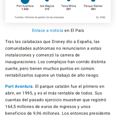
Enlace a noticia
en El País
Tras las calabazas que Disney dio a España, las
comunidades autónomas no renunciaron a estas
instalaciones y comenzó la carrera de
inauguraciones. Los complejos han corrido distinta
suerte, pero tienen muchos puntos en común:
rentabilizarlos supone un trabajo de alto riesgo.
Port Aventura
. El parque catalán fue el primero en
abrir, en 1995, y es el más rentable de todos. Sus
cuentas del pasado ejercicio muestran que registró
164,5 millones de euros de ingresos y unos
beneficios de 9,96 millones. Los entonces presidente