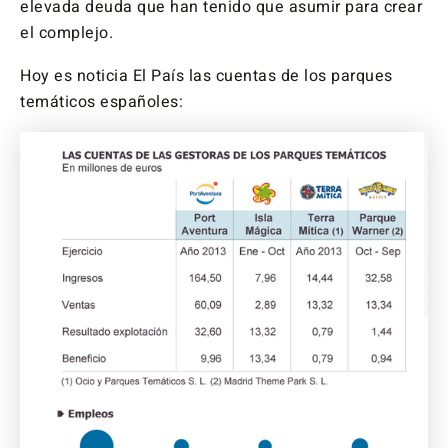
elevada deuda que han tenido que asumir para crear
el complejo.
Hoy es noticia El País las cuentas de los parques
temáticos españoles: