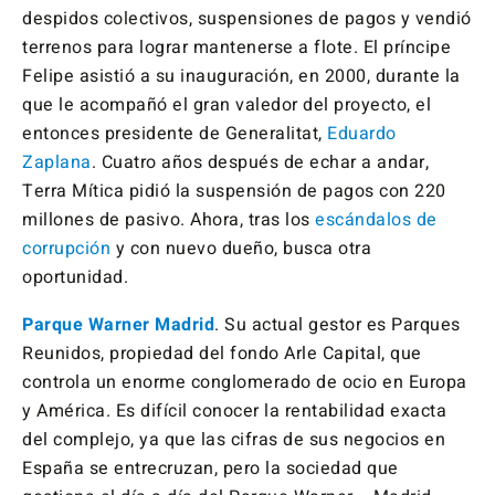
despidos colectivos, suspensiones de pagos y vendió
terrenos para lograr mantenerse a flote. El príncipe
Felipe asistió a su inauguración, en 2000, durante la
que le acompañó el gran valedor del proyecto, el
entonces presidente de Generalitat,
Eduardo
Zaplana
. Cuatro años después de echar a andar,
Terra Mítica pidió la suspensión de pagos con 220
millones de pasivo. Ahora, tras los
escándalos de
corrupción
y con nuevo dueño, busca otra
oportunidad.
Parque Warner Madrid
. Su actual gestor es Parques
Reunidos, propiedad del fondo Arle Capital, que
controla un enorme conglomerado de ocio en Europa
y América. Es difícil conocer la rentabilidad exacta
del complejo, ya que las cifras de sus negocios en
España se entrecruzan, pero la sociedad que