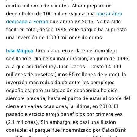
cuatro millones de clientes. Ahora prepara un
desembolso de 100 millones para una
nueva área
dedicada a Ferrari
que abrirá en 2016. No ha sido
fácil: en total, desde 1995, este parque ha supuesto
una inversión de 1.000 millones de euros.
Isla Mágica
. Una placa recuerda en el complejo
sevillano el día de su inauguración, en junio de 1996,
a la que acudió el rey Juan Carlos I. Costó 14.000
millones de pesetas (unos 85 millones de euros), la
inversión más reducida de entre los complejos
españoles, pero su situación económica ha sido
siempre precaria, hasta el punto de estar al borde del
cierre en varias ocasiones, la última, en 2013. El
pasado ejercicio arrojó beneficios por primera vez
(2,1 millones). Sin embargo, es casi una ilusión
contable: el parque fue indemnizado por CaixaBank