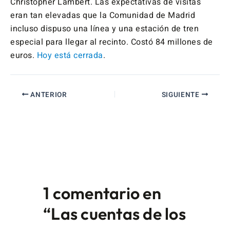
Christopher Lambert. Las expectativas de visitas
eran tan elevadas que la Comunidad de Madrid
incluso dispuso una línea y una estación de tren
especial para llegar al recinto. Costó 84 millones de
euros.
Hoy está cerrada
.
ANTERIOR
SIGUIENTE
1 comentario en
“Las cuentas de los