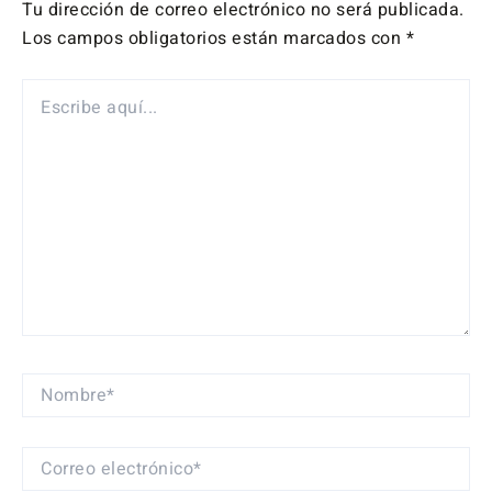
Tu dirección de correo electrónico no será publicada.
Los campos obligatorios están marcados con
*
ESCRIBE
AQUÍ...
NOMBRE*
CORREO
ELECTRÓNICO*