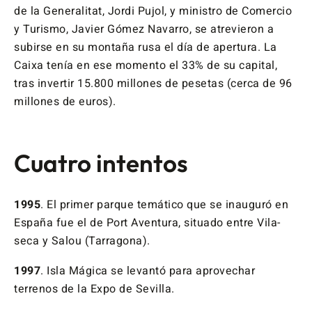
de la Generalitat, Jordi Pujol, y ministro de Comercio
y Turismo, Javier Gómez Navarro, se atrevieron a
subirse en su montaña rusa el día de apertura. La
Caixa tenía en ese momento el 33% de su capital,
tras invertir 15.800 millones de pesetas (cerca de 96
millones de euros).
Cuatro intentos
1995
. El primer parque temático que se inauguró en
España fue el de Port Aventura, situado entre Vila-
seca y Salou (Tarragona).
1997
. Isla Mágica se levantó para aprovechar
terrenos de la Expo de Sevilla.