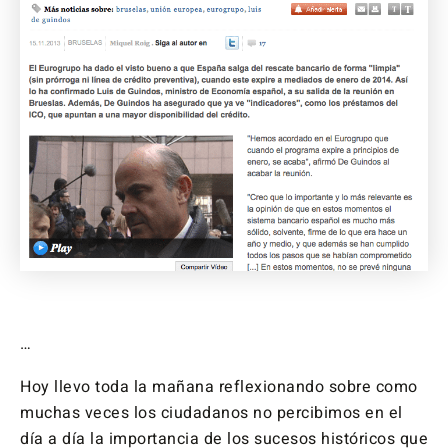
…
Hoy llevo toda la mañana reflexionando sobre como
muchas veces los ciudadanos no percibimos en el
día a día la importancia de los sucesos históricos que