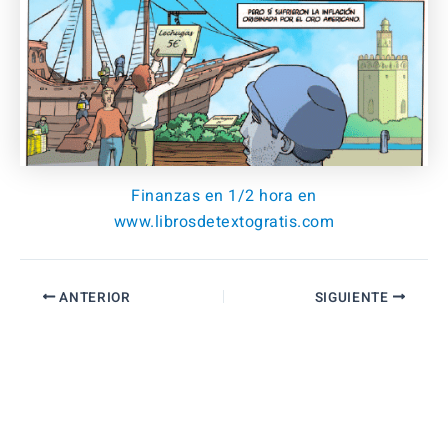
Finanzas en 1/2 hora en
www.librosdetextogratis.com
ANTERIOR
SIGUIENTE