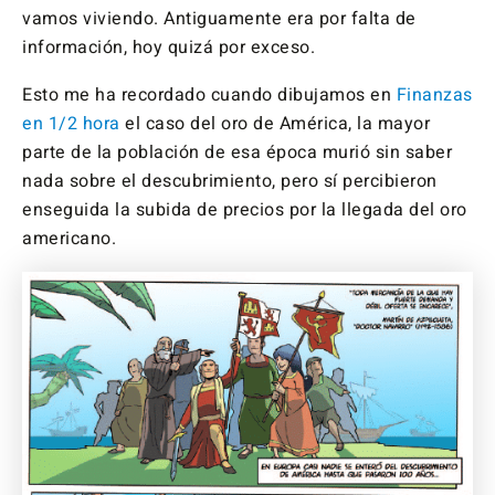
vamos viviendo. Antiguamente era por falta de
información, hoy quizá por exceso.
Esto me ha recordado cuando dibujamos en
Finanzas
en 1/2 hora
el caso del oro de América, la mayor
parte de la población de esa época murió sin saber
nada sobre el descubrimiento, pero sí percibieron
enseguida la subida de precios por la llegada del oro
americano.