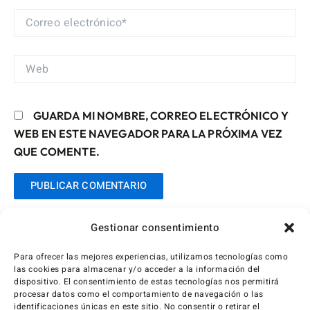
CORREO
ELECTRÓNICO*
WEB
GUARDA MI NOMBRE, CORREO ELECTRÓNICO Y
WEB EN ESTE NAVEGADOR PARA LA PRÓXIMA VEZ
QUE COMENTE.
Gestionar consentimiento
Para ofrecer las mejores experiencias, utilizamos tecnologías como
las cookies para almacenar y/o acceder a la información del
dispositivo. El consentimiento de estas tecnologías nos permitirá
procesar datos como el comportamiento de navegación o las
identificaciones únicas en este sitio. No consentir o retirar el