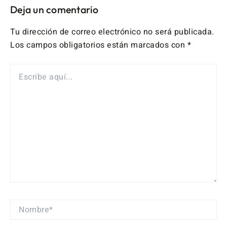
Deja un comentario
Tu dirección de correo electrónico no será publicada.
Los campos obligatorios están marcados con
*
ESCRIBE
AQUÍ...
NOMBRE*