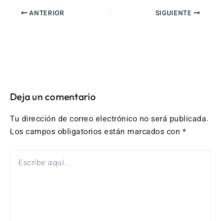
ANTERIOR
SIGUIENTE
Deja un comentario
Tu dirección de correo electrónico no será publicada.
Los campos obligatorios están marcados con
*
ESCRIBE
AQUÍ...