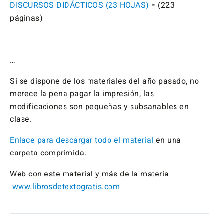
DISCURSOS DIDÁCTICOS (23 HOJAS)
= (223
páginas)
…
Si se dispone de los materiales del año pasado, no
merece la pena pagar la impresión, las
modificaciones son pequeñas y subsanables en
clase.
Enlace para descargar todo el material
en una
carpeta comprimida.
Web con este material y más de la materia
www.librosdetextogratis.com