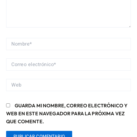
NOMBRE*
CORREO
ELECTRÓNICO*
WEB
GUARDA MI NOMBRE, CORREO ELECTRÓNICO Y
WEB EN ESTE NAVEGADOR PARA LA PRÓXIMA VEZ
QUE COMENTE.