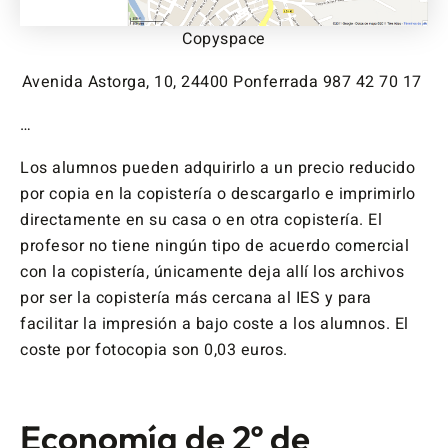
Copyspace
Avenida Astorga, 10, 24400 Ponferrada 987 42 70 17 ‎
…
Los alumnos pueden adquirirlo a un precio reducido
por copia en la copistería o descargarlo e imprimirlo
directamente en su casa o en otra copistería. El
profesor no tiene ningún tipo de acuerdo comercial
con la copistería, únicamente deja allí los archivos
por ser la copistería más cercana al IES y para
facilitar la impresión a bajo coste a los alumnos. El
coste por fotocopia son 0,03 euros.
Economía de 2º de