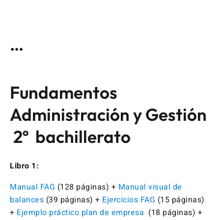
…
Fundamentos
Administración y Gestión
2º bachillerato
Libro 1:
Manual FAG
(128 páginas) +
Manual visual de
balances
(39 páginas) +
Ejercicios FAG
(15 páginas)
+
Ejemplo práctico plan de empresa
(18 páginas) +