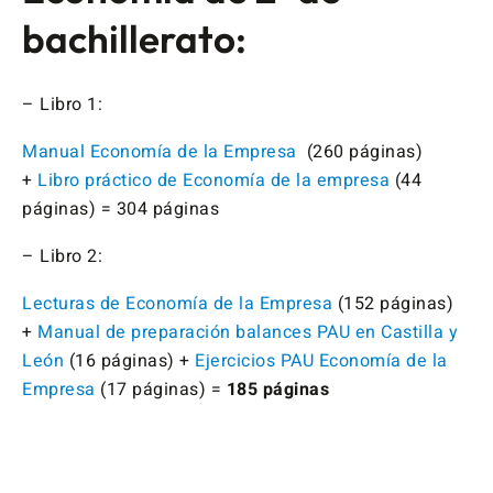
bachillerato:
– Libro 1:
Manual Economía de la Empresa
(260 páginas)
+
Libro práctico de Economía de la empresa
(44
páginas) = 304 páginas
– Libro 2:
Lecturas de Economía de la Empresa
(152 páginas)
+
Manual de preparación balances PAU en Castilla y
León
(16 páginas) +
Ejercicios PAU Economía de la
Empresa
(17 páginas) =
185 páginas