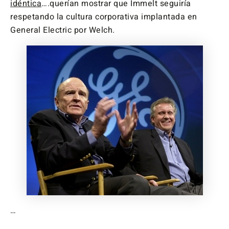
idéntica
….querían mostrar que Immelt seguiría
respetando la cultura corporativa implantada en
General Electric por Welch.
…