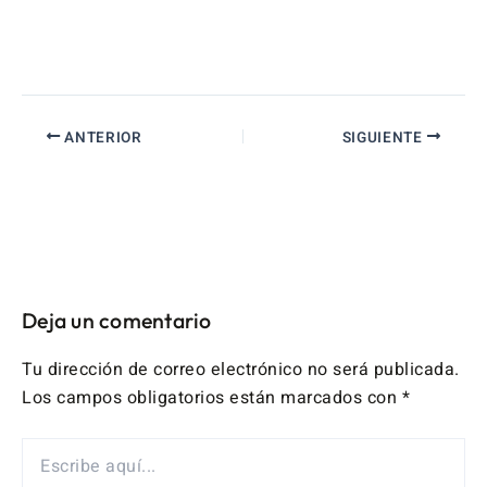
ANTERIOR
SIGUIENTE
Deja un comentario
Tu dirección de correo electrónico no será publicada.
Los campos obligatorios están marcados con
*
ESCRIBE
AQUÍ...