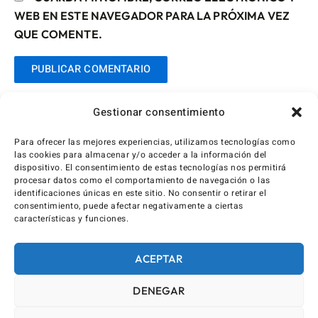
WEB EN ESTE NAVEGADOR PARA LA PRÓXIMA VEZ
QUE COMENTE.
Gestionar consentimiento
Para ofrecer las mejores experiencias, utilizamos tecnologías como
las cookies para almacenar y/o acceder a la información del
dispositivo. El consentimiento de estas tecnologías nos permitirá
procesar datos como el comportamiento de navegación o las
identificaciones únicas en este sitio. No consentir o retirar el
consentimiento, puede afectar negativamente a ciertas
características y funciones.
ACEPTAR
DENEGAR