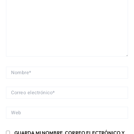
NOMBRE*
CORREO
ELECTRÓNICO*
WEB
GUARDA MI NOMBRE, CORREO ELECTRÓNICO Y