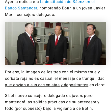
Ayer la noticia era
la destitución de Sáenz en el
Banco Santander
, nombrando Botín a un joven Javier
Marín consejero delegado.
Por eso, la imagen de los tres con el mismo traje y
corbata roja no es casual, el
mensaje de tranquilidad
que envían a sus accionistas y depositantes
es claro:
Sí, el nuevo consejero delegado es joven, pero
mantendrá las sólidas prácticas de su antecesor y
todo (por supuesto) bajo la vigilancia de Botín.