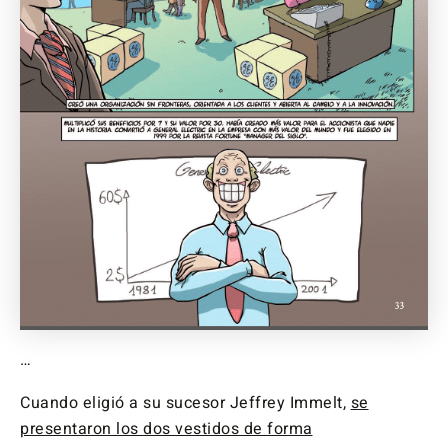
…
Cuando eligió a su sucesor Jeffrey Immelt,
se
presentaron los dos vestidos de forma