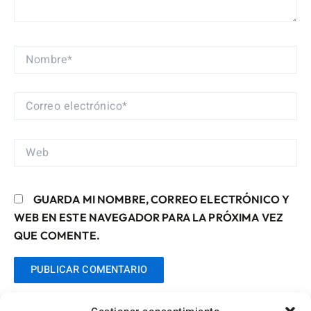
NOMBRE*
CORREO
ELECTRÓNICO*
WEB
GUARDA MI NOMBRE, CORREO ELECTRÓNICO Y
WEB EN ESTE NAVEGADOR PARA LA PRÓXIMA VEZ
QUE COMENTE.