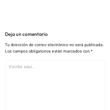
Deja un comentario
Tu dirección de correo electrónico no será publicada.
Los campos obligatorios están marcados con
*
ESCRIBE
AQUÍ...