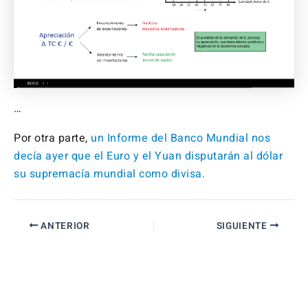
…
Por otra parte,
un Informe del Banco Mundial nos
decía ayer que el Euro y el Yuan disputarán al dólar
su supremacía mundial como divisa.
ANTERIOR
SIGUIENTE