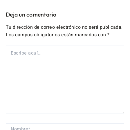
Deja un comentario
Tu dirección de correo electrónico no será publicada.
Los campos obligatorios están marcados con
*
ESCRIBE
AQUÍ...
NOMBRE*