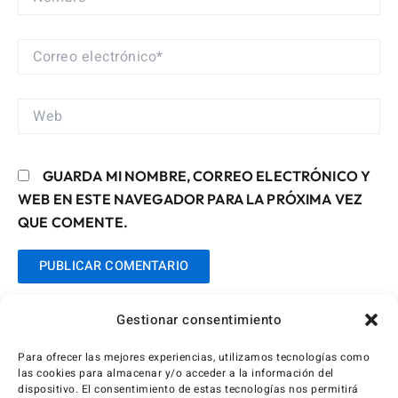
CORREO
ELECTRÓNICO*
WEB
GUARDA MI NOMBRE, CORREO ELECTRÓNICO Y
WEB EN ESTE NAVEGADOR PARA LA PRÓXIMA VEZ
QUE COMENTE.
Gestionar consentimiento
Para ofrecer las mejores experiencias, utilizamos tecnologías como
las cookies para almacenar y/o acceder a la información del
dispositivo. El consentimiento de estas tecnologías nos permitirá