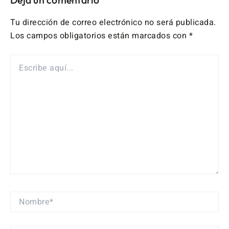
Tu dirección de correo electrónico no será publicada.
Los campos obligatorios están marcados con
*
ESCRIBE
AQUÍ...
NOMBRE*