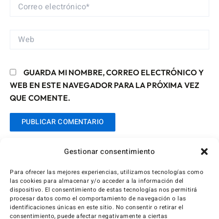
CORREO
ELECTRÓNICO*
WEB
GUARDA MI NOMBRE, CORREO ELECTRÓNICO Y
WEB EN ESTE NAVEGADOR PARA LA PRÓXIMA VEZ
QUE COMENTE.
Gestionar consentimiento
Para ofrecer las mejores experiencias, utilizamos tecnologías como
las cookies para almacenar y/o acceder a la información del
dispositivo. El consentimiento de estas tecnologías nos permitirá
procesar datos como el comportamiento de navegación o las
identificaciones únicas en este sitio. No consentir o retirar el
consentimiento, puede afectar negativamente a ciertas