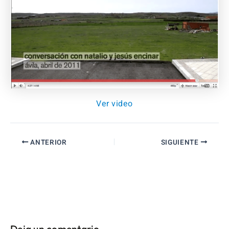
Ver video
ANTERIOR
SIGUIENTE
Deja un comentario