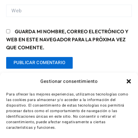
WEB
GUARDA MI NOMBRE, CORREO ELECTRÓNICO Y
WEB EN ESTE NAVEGADOR PARA LA PRÓXIMA VEZ
QUE COMENTE.
Gestionar consentimiento
Para ofrecer las mejores experiencias, utilizamos tecnologías como
las cookies para almacenar y/o acceder a la información del
dispositivo. El consentimiento de estas tecnologías nos permitirá
procesar datos como el comportamiento de navegación o las
identificaciones únicas en este sitio. No consentir o retirar el
consentimiento, puede afectar negativamente a ciertas
características y funciones.