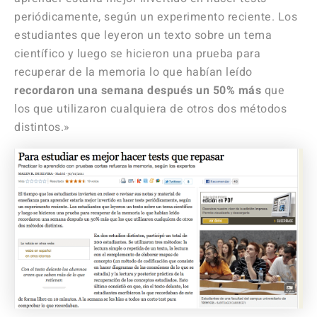
periódicamente, según un experimento reciente. Los
estudiantes que leyeron un texto sobre un tema
científico y luego se hicieron una prueba para
recuperar de la memoria lo que habían leído
recordaron una semana después un 50% más
que
los que utilizaron cualquiera de otros dos métodos
distintos.»