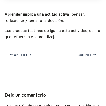
…
Aprender implica una actitud activa:
pensar,
reflexionar y tomar una decisión.
Las pruebas test, nos obligan a esta actividad, con lo
que refuerzan el aprendizaje.
ANTERIOR
SIGUIENTE
Deja un comentario
Tu dirección de correo electrónico no será publicada.