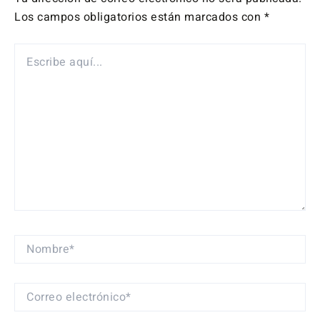
Los campos obligatorios están marcados con
*
ESCRIBE
AQUÍ...
NOMBRE*
CORREO
ELECTRÓNICO*