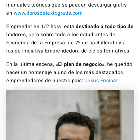
manuales teóricos que se pueden descargar gratis
en
www.librosdetextogratis.com
Emprender en 1/2 hora está
destinado a todo tipo de
lectores,
pero sobre todo a los estudiantes de
Economía de la Empresa de 2º de bachillerato y a
los de Iniciativa Emprendedora de ciclos formativos.
En la última escena,
«El plan de negocio»
, he querido
hacer un homenaje a uno de los más destacados
emprendedores de nuestro país:
Jesús Encinar.