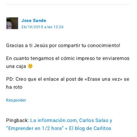
Jose Sande
26/10/2010 a las 12:26
Gracias a ti Jesús por compartir tu conocimiento!
En cuanto tengamos el cómic impreso te enviaremos
una caja
PD: Creo que el enlace al post de «Erase una vez» se
ha roto
Responder
Pingback:
La información.com, Carlos Salas y
“Emprender en 1/2 hora” « El blog de Carlitos