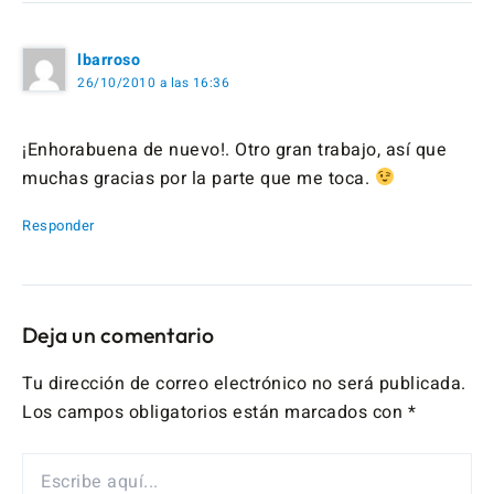
lbarroso
26/10/2010 a las 16:36
¡Enhorabuena de nuevo!. Otro gran trabajo, así que
muchas gracias por la parte que me toca.
Responder
Deja un comentario
Tu dirección de correo electrónico no será publicada.
Los campos obligatorios están marcados con
*
ESCRIBE
AQUÍ...