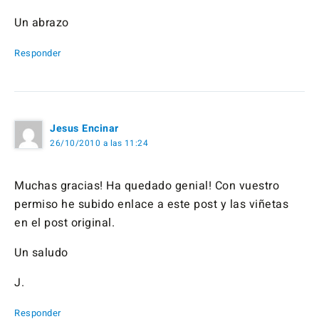
Un abrazo
Responder
Jesus Encinar
26/10/2010 a las 11:24
Muchas gracias! Ha quedado genial! Con vuestro
permiso he subido enlace a este post y las viñetas
en el post original.
Un saludo
J.
Responder