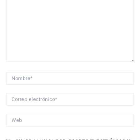
NOMBRE*
CORREO
ELECTRÓNICO*
WEB