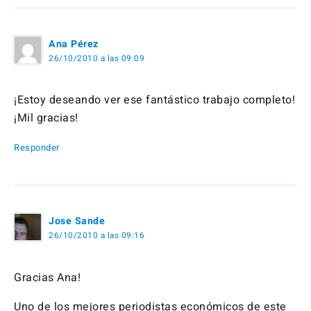
Ana Pérez
26/10/2010 a las 09:09
¡Estoy deseando ver ese fantástico trabajo completo!
¡Mil gracias!
Responder
Jose Sande
26/10/2010 a las 09:16
Gracias Ana!
Uno de los mejores periodistas económicos de este