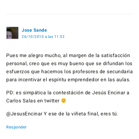
Jose Sande
26/10/2010 a las 11:32
Pues me alegro mucho, al margen de la satisfacción
personal, creo que es muy bueno que se difundan los
esfuerzos que hacemos los profesores de secundaria
para incentivar el espíritu emprendedor en las aulas.
PD: es simpática la contestáción de Jesús Encinar a
Carlos Salas en twitter
@JesusEncinar Y ese de la viñeta final, eres tú.
Responder