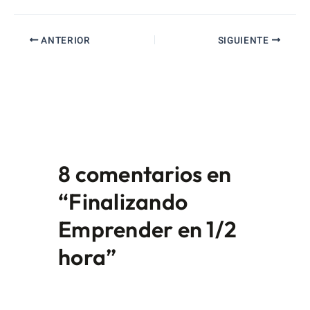
ANTERIOR
SIGUIENTE
8 comentarios en
“Finalizando
Emprender en 1/2
hora”