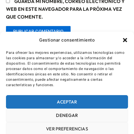
GUARDA MI NOMBRE, CORREO ELECTRÓNICO Y
WEB EN ESTE NAVEGADOR PARA LA PRÓXIMA VEZ
QUE COMENTE.
Gestionar consentimiento
Para ofrecer las mejores experiencias, utilizamos tecnologías como
las cookies para almacenar y/o acceder a la información del
dispositivo. El consentimiento de estas tecnologías nos permitirá
procesar datos como el comportamiento de navegación o las
identificaciones únicas en este sitio. No consentir o retirar el
consentimiento, puede afectar negativamente a ciertas
características y funciones.
ACEPTAR
DENEGAR
VER PREFERENCIAS