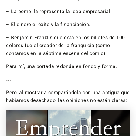
– La bombilla representa la idea empresarial
– El dinero el éxito y la financiación.
– Benjamin Franklin que está en los billetes de 100
dólares fue el creador de la franquicia (como
contamos en la séptima escena del cómic).
Para mí, una portada redonda en fondo y forma.
….
Pero, al mostrarla comparándola con una antigua que
habíamos desechado, las opiniones no están claras: