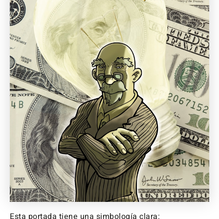
Esta portada tiene una simbología clara: