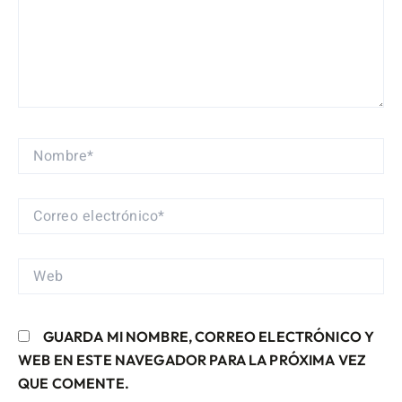
NOMBRE*
CORREO
ELECTRÓNICO*
WEB
GUARDA MI NOMBRE, CORREO ELECTRÓNICO Y
WEB EN ESTE NAVEGADOR PARA LA PRÓXIMA VEZ
QUE COMENTE.