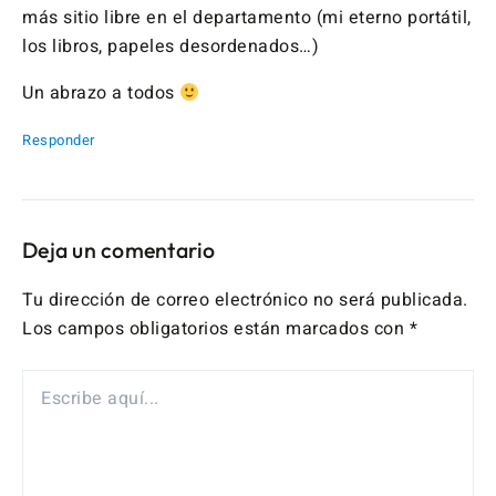
más sitio libre en el departamento (mi eterno portátil,
los libros, papeles desordenados…)
Un abrazo a todos
Responder
Deja un comentario
Tu dirección de correo electrónico no será publicada.
Los campos obligatorios están marcados con
*
ESCRIBE
AQUÍ...