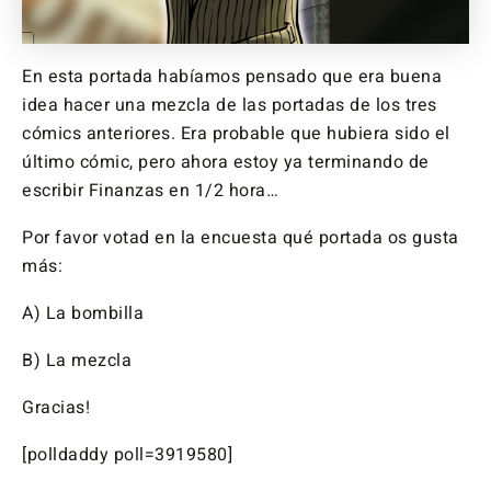
En esta portada habíamos pensado que era buena
idea hacer una mezcla de las portadas de los tres
cómics anteriores. Era probable que hubiera sido el
último cómic, pero ahora estoy ya terminando de
escribir Finanzas en 1/2 hora…
Por favor votad en la encuesta qué portada os gusta
más:
A) La bombilla
B) La mezcla
Gracias!
[polldaddy poll=3919580]