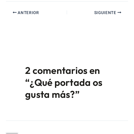
ANTERIOR
SIGUIENTE
2 comentarios en
“¿Qué portada os
gusta más?”