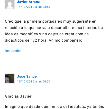
Javier Arranz
14/10/2010 a las 23:56
Creo que la primera portada es muy sugerente en
relación a lo que se va a desarrollar en su interior. La
idea es magnifica y no dejes de crear comics
didácticos de 1/2 hora. Ánimo compañero.
Responder
Jose Sande
15/10/2010 a las 00:07
Gracias Javier!
Imagino que desde que me ido del instituto, ya tenéis