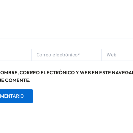
CORREO
WEB
ELECTRÓNICO*
NOMBRE, CORREO ELECTRÓNICO Y WEB EN ESTE NAVEGA
UE COMENTE.