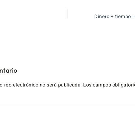
ntario
orreo electrónico no será publicada.
Los campos obligatori