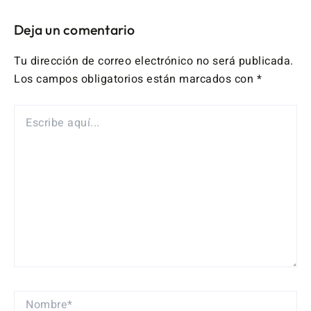
Deja un comentario
Tu dirección de correo electrónico no será publicada.
Los campos obligatorios están marcados con
*
ESCRIBE
AQUÍ...
NOMBRE*