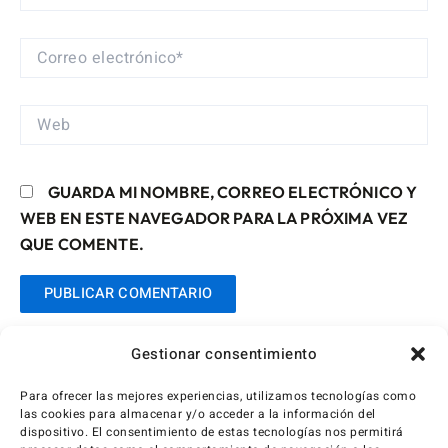
CORREO
ELECTRÓNICO*
WEB
GUARDA MI NOMBRE, CORREO ELECTRÓNICO Y
WEB EN ESTE NAVEGADOR PARA LA PRÓXIMA VEZ
QUE COMENTE.
Gestionar consentimiento
Para ofrecer las mejores experiencias, utilizamos tecnologías como
las cookies para almacenar y/o acceder a la información del
dispositivo. El consentimiento de estas tecnologías nos permitirá