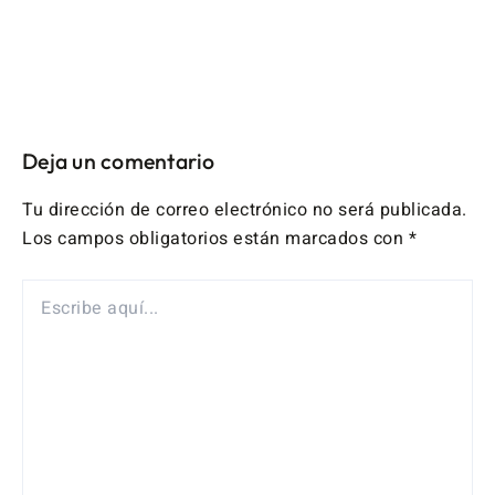
Deja un comentario
Tu dirección de correo electrónico no será publicada.
Los campos obligatorios están marcados con
*
ESCRIBE
AQUÍ...