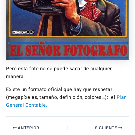
Pero esta foto no se puede sacar de cualquier
manera.
Existe un formato oficial que hay que respetar
(megapíxeles, tamaño, definición, colores…): el
Plan
General Contable.
ANTERIOR
SIGUIENTE