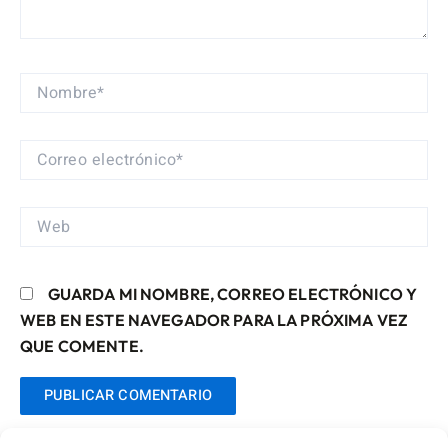
NOMBRE*
CORREO
ELECTRÓNICO*
WEB
GUARDA MI NOMBRE, CORREO ELECTRÓNICO Y
WEB EN ESTE NAVEGADOR PARA LA PRÓXIMA VEZ
QUE COMENTE.