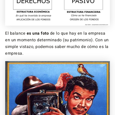
El balance
es una foto
de lo que hay en la empresa
en un momento determinado (su patrimonio). Con un
simple vistazo, podemos saber mucho de cómo es la
empresa.