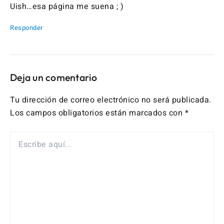
Uish…esa página me suena ; )
Responder
Deja un comentario
Tu dirección de correo electrónico no será publicada.
Los campos obligatorios están marcados con
*
ESCRIBE
AQUÍ...