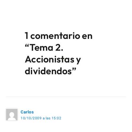
1 comentario en
“Tema 2.
Accionistas y
dividendos”
Carlos
10/10/2009 a las 15:02