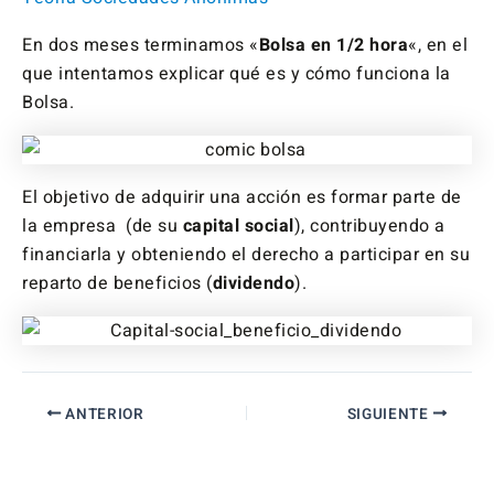
En dos meses terminamos «
Bolsa en 1/2 hora
«, en el
que intentamos explicar qué es y cómo funciona la
Bolsa.
El objetivo de adquirir una acción es formar parte de
la empresa (de su
capital social
), contribuyendo a
financiarla y obteniendo el derecho a participar en su
reparto de beneficios (
dividendo
).
ANTERIOR
SIGUIENTE