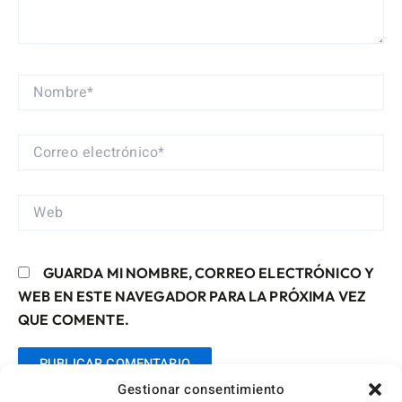
NOMBRE*
CORREO
ELECTRÓNICO*
WEB
GUARDA MI NOMBRE, CORREO ELECTRÓNICO Y
WEB EN ESTE NAVEGADOR PARA LA PRÓXIMA VEZ
QUE COMENTE.
Gestionar consentimiento