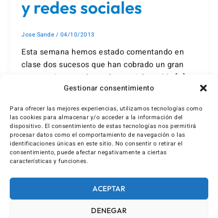
y redes sociales
Jose Sande
/
04/10/2013
Esta semana hemos estado comentando en
clase dos sucesos que han cobrado un gran
protagonismo en las redes sociales: «Me […]
Gestionar consentimiento
Para ofrecer las mejores experiencias, utilizamos tecnologías como
las cookies para almacenar y/o acceder a la información del
dispositivo. El consentimiento de estas tecnologías nos permitirá
procesar datos como el comportamiento de navegación o las
identificaciones únicas en este sitio. No consentir o retirar el
consentimiento, puede afectar negativamente a ciertas
características y funciones.
ACEPTAR
DENEGAR