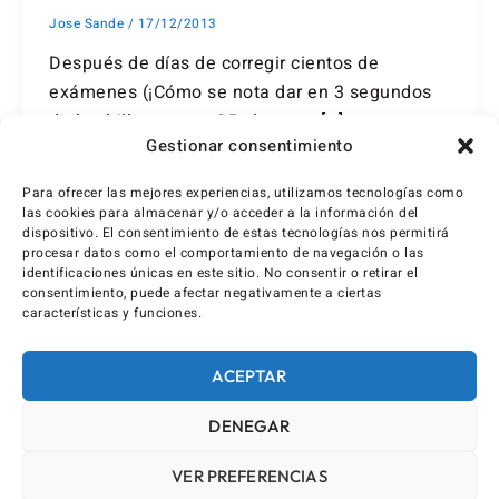
Jose Sande
/
17/12/2013
Después de días de corregir cientos de
exámenes (¡Cómo se nota dar en 3 segundos
de bachillerato con 35 alumnos […]
Gestionar consentimiento
Para ofrecer las mejores experiencias, utilizamos tecnologías como
las cookies para almacenar y/o acceder a la información del
dispositivo. El consentimiento de estas tecnologías nos permitirá
procesar datos como el comportamiento de navegación o las
identificaciones únicas en este sitio. No consentir o retirar el
consentimiento, puede afectar negativamente a ciertas
características y funciones.
ACEPTAR
DENEGAR
VER PREFERENCIAS