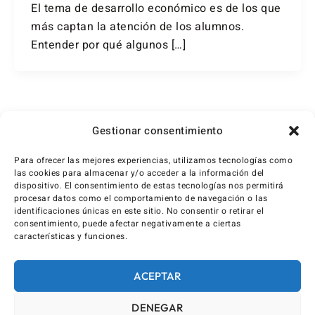
El tema de desarrollo económico es de los que
más captan la atención de los alumnos.
Entender por qué algunos […]
1
2
Siguiente
→
Gestionar consentimiento
Para ofrecer las mejores experiencias, utilizamos tecnologías como
las cookies para almacenar y/o acceder a la información del
dispositivo. El consentimiento de estas tecnologías nos permitirá
procesar datos como el comportamiento de navegación o las
identificaciones únicas en este sitio. No consentir o retirar el
consentimiento, puede afectar negativamente a ciertas
características y funciones.
ACEPTAR
DENEGAR