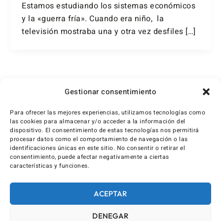
Estamos estudiando los sistemas económicos
y la «guerra fría». Cuando era niño, la
televisión mostraba una y otra vez desfiles […]
1
2
Siguiente
→
Gestionar consentimiento
Para ofrecer las mejores experiencias, utilizamos tecnologías como
las cookies para almacenar y/o acceder a la información del
dispositivo. El consentimiento de estas tecnologías nos permitirá
procesar datos como el comportamiento de navegación o las
identificaciones únicas en este sitio. No consentir o retirar el
consentimiento, puede afectar negativamente a ciertas
características y funciones.
ACEPTAR
DENEGAR