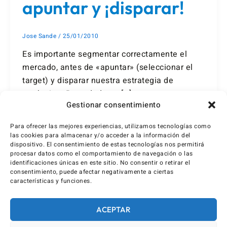
apuntar y ¡disparar!
Jose Sande
/
25/01/2010
Es importante segmentar correctamente el
mercado, antes de «apuntar» (seleccionar el
target) y disparar nuestra estrategia de
marketing. Recordad que […]
Gestionar consentimiento
Para ofrecer las mejores experiencias, utilizamos tecnologías como
las cookies para almacenar y/o acceder a la información del
dispositivo. El consentimiento de estas tecnologías nos permitirá
procesar datos como el comportamiento de navegación o las
identificaciones únicas en este sitio. No consentir o retirar el
consentimiento, puede afectar negativamente a ciertas
características y funciones.
ACEPTAR