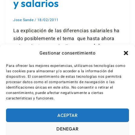
y salarios
Jose Sande
/
18/02/2011
La explicación de las diferencias salariales ha
sido posiblemente el tema que hasta ahora
más os ha interesado. En concreto […]
Gestionar consentimiento
Para ofrecer las mejores experiencias, utilizamos tecnologías como
las cookies para almacenar y/o acceder a la información del
dispositivo. El consentimiento de estas tecnologías nos permitirá
procesar datos como el comportamiento de navegación o las
identificaciones únicas en este sitio. No consentir o retirar el
consentimiento, puede afectar negativamente a ciertas
características y funciones.
ACEPTAR
DENEGAR