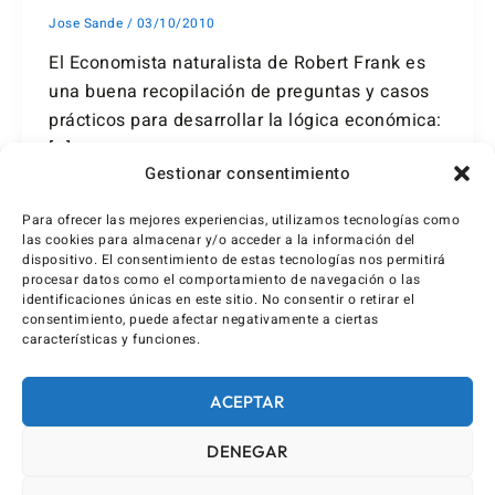
Jose Sande
/
03/10/2010
El Economista naturalista de Robert Frank es
una buena recopilación de preguntas y casos
prácticos para desarrollar la lógica económica:
[…]
Gestionar consentimiento
Para ofrecer las mejores experiencias, utilizamos tecnologías como
las cookies para almacenar y/o acceder a la información del
dispositivo. El consentimiento de estas tecnologías nos permitirá
procesar datos como el comportamiento de navegación o las
identificaciones únicas en este sitio. No consentir o retirar el
consentimiento, puede afectar negativamente a ciertas
características y funciones.
ACEPTAR
DENEGAR