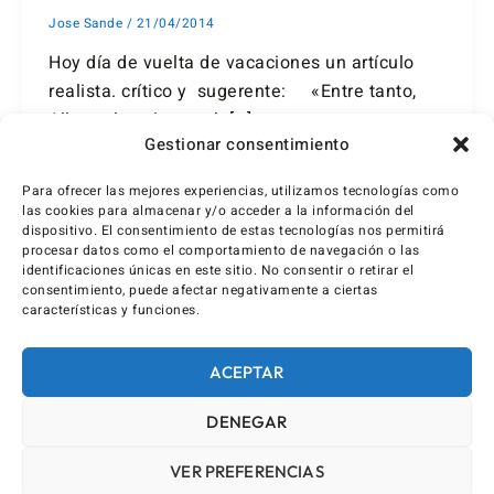
Jose Sande
/
21/04/2014
Hoy día de vuelta de vacaciones un artículo
realista. crítico y sugerente: «Entre tanto,
Alberto lanzó su web […]
Gestionar consentimiento
Para ofrecer las mejores experiencias, utilizamos tecnologías como
las cookies para almacenar y/o acceder a la información del
dispositivo. El consentimiento de estas tecnologías nos permitirá
procesar datos como el comportamiento de navegación o las
identificaciones únicas en este sitio. No consentir o retirar el
consentimiento, puede afectar negativamente a ciertas
características y funciones.
ACEPTAR
DENEGAR
VER PREFERENCIAS