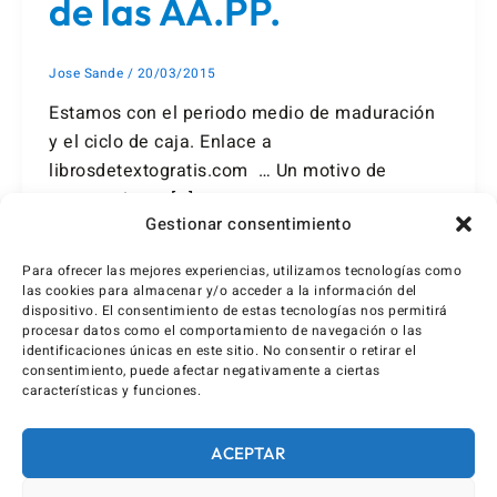
de las AA.PP.
Jose Sande
/
20/03/2015
Estamos con el periodo medio de maduración
y el ciclo de caja. Enlace a
librosdetextogratis.com … Un motivo de
agravamiento […]
Gestionar consentimiento
Para ofrecer las mejores experiencias, utilizamos tecnologías como
las cookies para almacenar y/o acceder a la información del
dispositivo. El consentimiento de estas tecnologías nos permitirá
procesar datos como el comportamiento de navegación o las
identificaciones únicas en este sitio. No consentir o retirar el
consentimiento, puede afectar negativamente a ciertas
características y funciones.
ACEPTAR