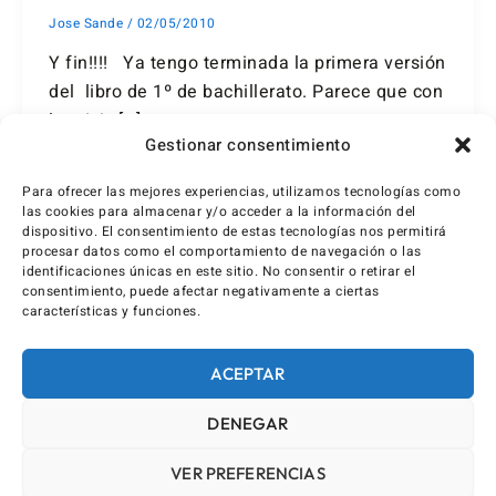
Jose Sande
/
02/05/2010
Y fin!!!! Ya tengo terminada la primera versión
del libro de 1º de bachillerato. Parece que con
la crisis […]
Gestionar consentimiento
Para ofrecer las mejores experiencias, utilizamos tecnologías como
las cookies para almacenar y/o acceder a la información del
dispositivo. El consentimiento de estas tecnologías nos permitirá
procesar datos como el comportamiento de navegación o las
identificaciones únicas en este sitio. No consentir o retirar el
consentimiento, puede afectar negativamente a ciertas
características y funciones.
ACEPTAR
DENEGAR
VER PREFERENCIAS