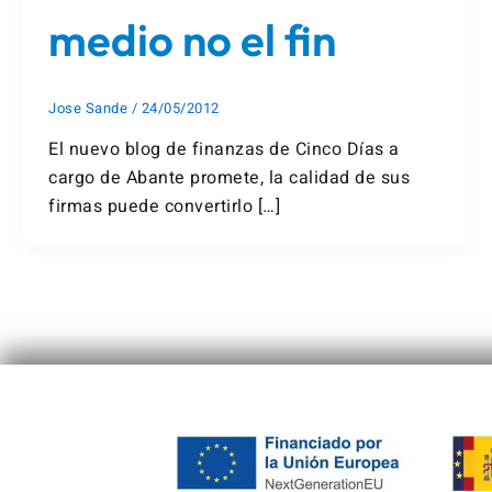
medio no el fin
Jose Sande
/
24/05/2012
El nuevo blog de finanzas de Cinco Días a
cargo de Abante promete, la calidad de sus
firmas puede convertirlo […]