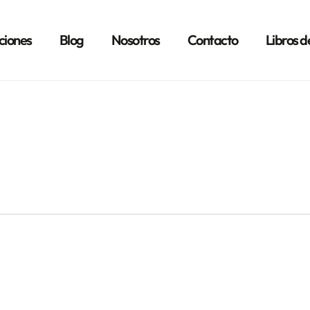
ciones
Blog
Nosotros
Contacto
Libros d