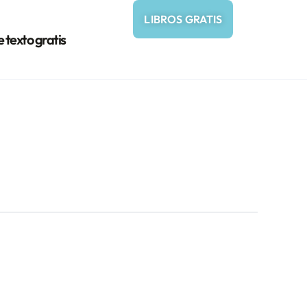
LIBROS GRATIS
e texto gratis