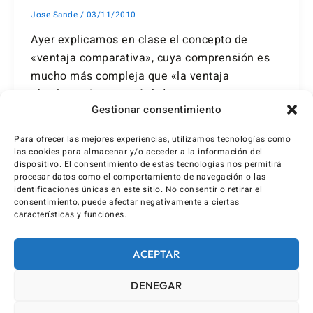
Jose Sande
/
03/11/2010
Ayer explicamos en clase el concepto de
«ventaja comparativa», cuya comprensión es
mucho más compleja que «la ventaja
absoluta». La mayoría […]
Gestionar consentimiento
Para ofrecer las mejores experiencias, utilizamos tecnologías como
las cookies para almacenar y/o acceder a la información del
dispositivo. El consentimiento de estas tecnologías nos permitirá
procesar datos como el comportamiento de navegación o las
identificaciones únicas en este sitio. No consentir o retirar el
consentimiento, puede afectar negativamente a ciertas
características y funciones.
ACEPTAR
DENEGAR