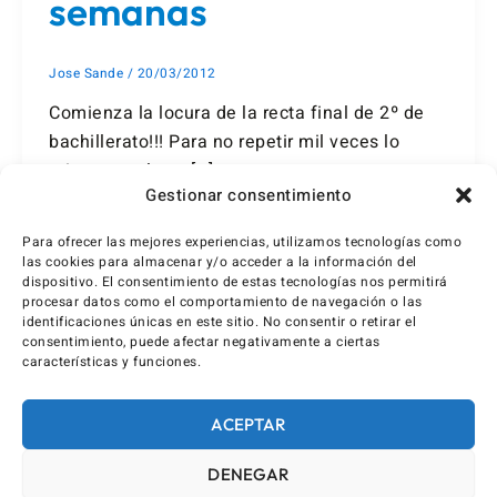
semanas
Jose Sande
/
20/03/2012
Comienza la locura de la recta final de 2º de
bachillerato!!! Para no repetir mil veces lo
mismo en clase, […]
Gestionar consentimiento
Para ofrecer las mejores experiencias, utilizamos tecnologías como
las cookies para almacenar y/o acceder a la información del
dispositivo. El consentimiento de estas tecnologías nos permitirá
procesar datos como el comportamiento de navegación o las
identificaciones únicas en este sitio. No consentir o retirar el
consentimiento, puede afectar negativamente a ciertas
características y funciones.
ACEPTAR
DENEGAR