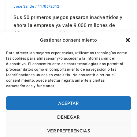
Jose Sande
/
11/05/2012
Sus 50 primeros juegos pasaron inadvertidos y
ahora la empresa ya vale 9.000 millones de
dólares y pronto abrirán un […]
Gestionar consentimiento
Para ofrecer las mejores experiencias, utilizamos tecnologías como
las cookies para almacenar y/o acceder a la información del
dispositivo. El consentimiento de estas tecnologías nos permitirá
procesar datos como el comportamiento de navegación o las
identificaciones únicas en este sitio. No consentir o retirar el
consentimiento, puede afectar negativamente a ciertas
características y funciones.
ACEPTAR
DENEGAR
VER PREFERENCIAS