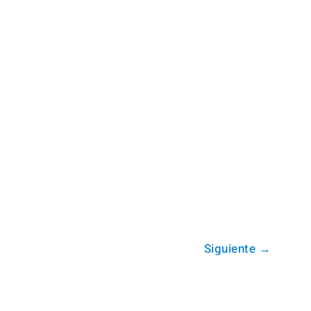
Siguiente
→