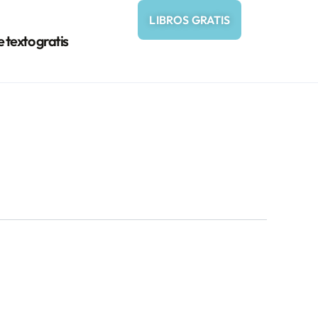
LIBROS GRATIS
e texto gratis