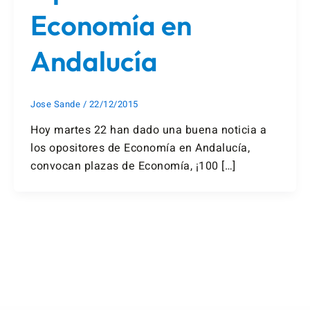
Economía en
Andalucía
Jose Sande
/
22/12/2015
Hoy martes 22 han dado una buena noticia a
los opositores de Economía en Andalucía,
convocan plazas de Economía, ¡100 […]