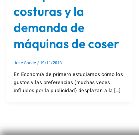
costuras y la
demanda de
máquinas de coser
Jose Sande
/
19/11/2013
En Economía de primero estudiamos cómo los
gustos y las preferencias (muchas veces
influidos por la publicidad) desplazan a la […]