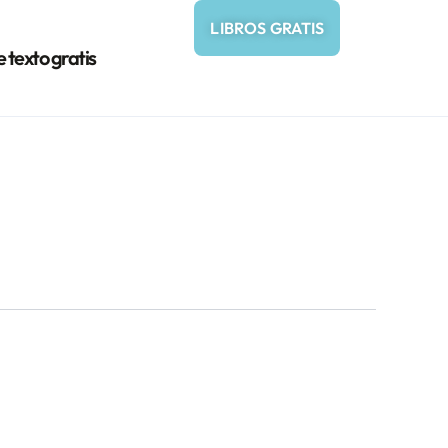
LIBROS GRATIS
e texto gratis