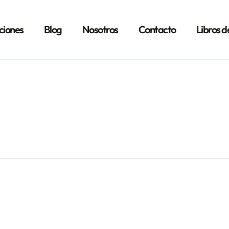
ciones
Blog
Nosotros
Contacto
Libros d