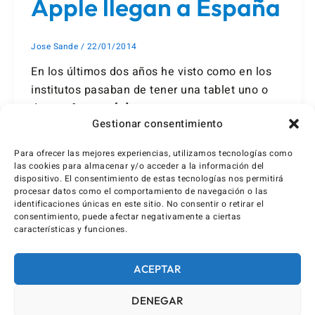
Apple llegan a España
Jose Sande
/
22/01/2014
En los últimos dos años he visto como en los
institutos pasaban de tener una tablet uno o
dos profesores […]
Gestionar consentimiento
Para ofrecer las mejores experiencias, utilizamos tecnologías como
las cookies para almacenar y/o acceder a la información del
dispositivo. El consentimiento de estas tecnologías nos permitirá
procesar datos como el comportamiento de navegación o las
identificaciones únicas en este sitio. No consentir o retirar el
consentimiento, puede afectar negativamente a ciertas
características y funciones.
ACEPTAR
DENEGAR