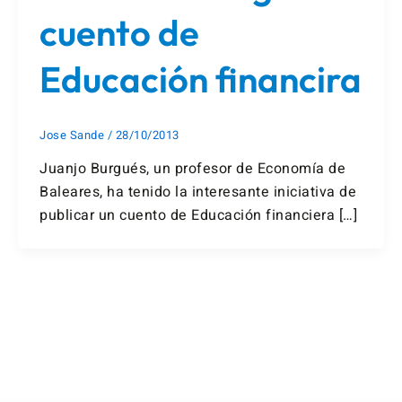
cuento de
Educación financira
Jose Sande
/
28/10/2013
Juanjo Burgués, un profesor de Economía de
Baleares, ha tenido la interesante iniciativa de
publicar un cuento de Educación financiera […]