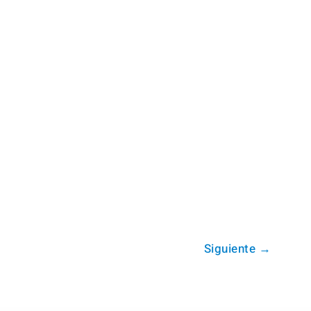
Siguiente
→