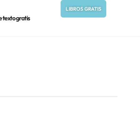
LIBROS GRATIS
e texto gratis