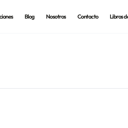
ciones
Blog
Nosotros
Contacto
Libros d