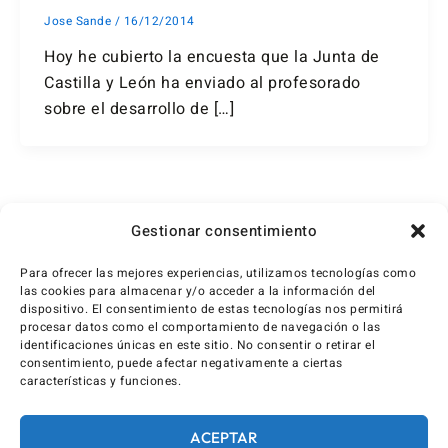
Jose Sande
/
16/12/2014
Hoy he cubierto la encuesta que la Junta de
Castilla y León ha enviado al profesorado
sobre el desarrollo de […]
1
2
Siguiente
→
Gestionar consentimiento
Para ofrecer las mejores experiencias, utilizamos tecnologías como
las cookies para almacenar y/o acceder a la información del
dispositivo. El consentimiento de estas tecnologías nos permitirá
procesar datos como el comportamiento de navegación o las
identificaciones únicas en este sitio. No consentir o retirar el
consentimiento, puede afectar negativamente a ciertas
características y funciones.
ACEPTAR