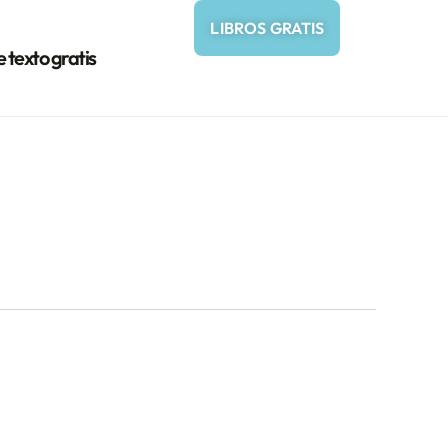
LIBROS GRATIS
e texto gratis