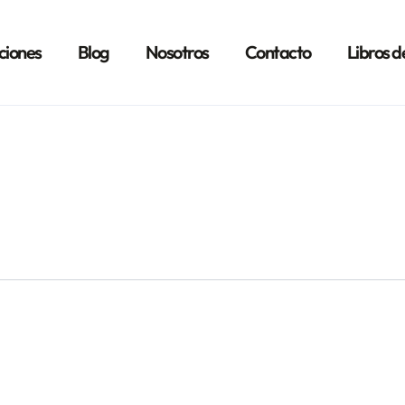
ciones
Blog
Nosotros
Contacto
Libros d