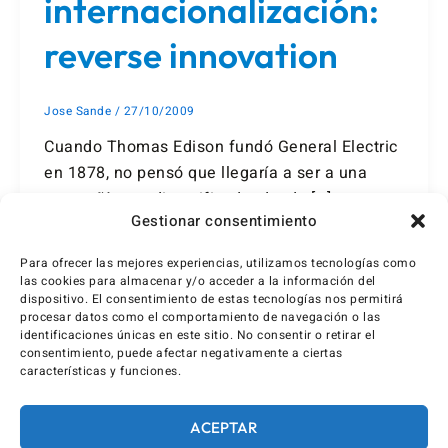
internacionalización:
reverse innovation
Jose Sande
/
27/10/2009
Cuando Thomas Edison fundó General Electric
en 1878, no pensó que llegaría a ser a una
compañía tan diversificada: desde […]
Gestionar consentimiento
Para ofrecer las mejores experiencias, utilizamos tecnologías como
las cookies para almacenar y/o acceder a la información del
dispositivo. El consentimiento de estas tecnologías nos permitirá
procesar datos como el comportamiento de navegación o las
identificaciones únicas en este sitio. No consentir o retirar el
consentimiento, puede afectar negativamente a ciertas
características y funciones.
ACEPTAR