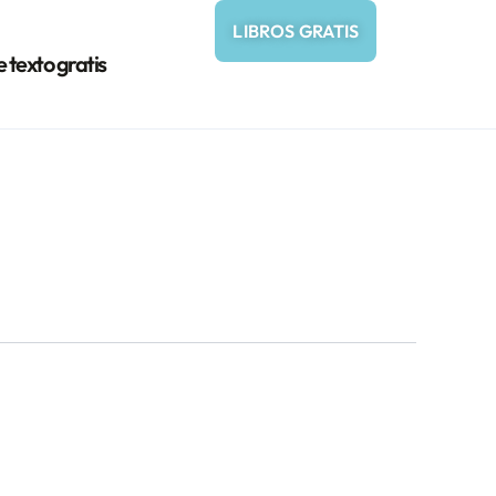
LIBROS GRATIS
e texto gratis