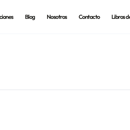
ciones
Blog
Nosotros
Contacto
Libros d