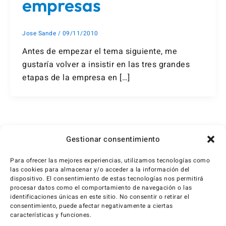
empresas
Jose Sande
/
09/11/2010
Antes de empezar el tema siguiente, me
gustaría volver a insistir en las tres grandes
etapas de la empresa en […]
1
2
Siguiente
→
Gestionar consentimiento
Para ofrecer las mejores experiencias, utilizamos tecnologías como
las cookies para almacenar y/o acceder a la información del
dispositivo. El consentimiento de estas tecnologías nos permitirá
procesar datos como el comportamiento de navegación o las
identificaciones únicas en este sitio. No consentir o retirar el
consentimiento, puede afectar negativamente a ciertas
características y funciones.