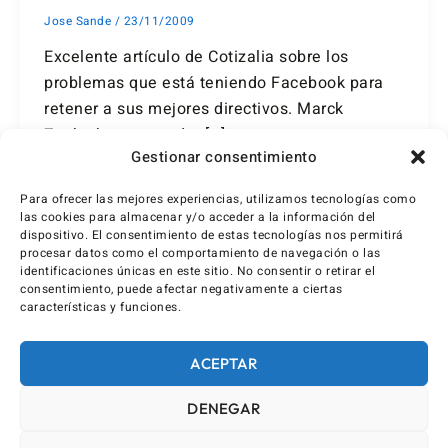
Jose Sande
/
23/11/2009
Excelente artículo de Cotizalia sobre los
problemas que está teniendo Facebook para
retener a sus mejores directivos. Marck
Zuckerberg, creador […]
Gestionar consentimiento
Para ofrecer las mejores experiencias, utilizamos tecnologías como
las cookies para almacenar y/o acceder a la información del
dispositivo. El consentimiento de estas tecnologías nos permitirá
procesar datos como el comportamiento de navegación o las
identificaciones únicas en este sitio. No consentir o retirar el
consentimiento, puede afectar negativamente a ciertas
características y funciones.
ACEPTAR
DENEGAR