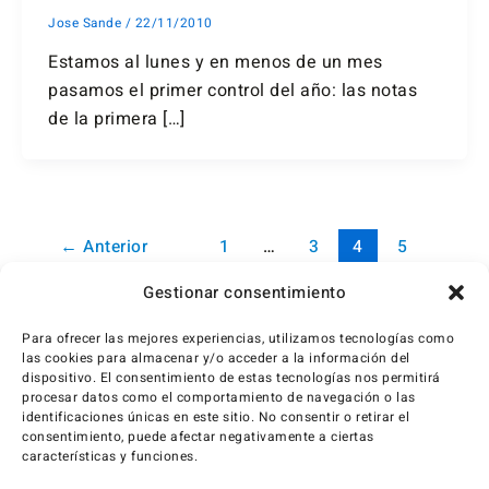
Jose Sande
/
22/11/2010
Estamos al lunes y en menos de un mes
pasamos el primer control del año: las notas
de la primera […]
←
Anterior
1
…
3
4
5
Siguiente
→
Gestionar consentimiento
Para ofrecer las mejores experiencias, utilizamos tecnologías como
las cookies para almacenar y/o acceder a la información del
dispositivo. El consentimiento de estas tecnologías nos permitirá
procesar datos como el comportamiento de navegación o las
identificaciones únicas en este sitio. No consentir o retirar el
consentimiento, puede afectar negativamente a ciertas
características y funciones.