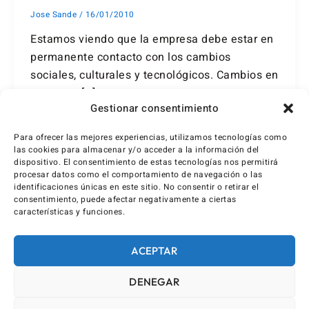
Jose Sande
/
16/01/2010
Estamos viendo que la empresa debe estar en
permanente contacto con los cambios
sociales, culturales y tecnológicos. Cambios en
consumo […]
Gestionar consentimiento
Para ofrecer las mejores experiencias, utilizamos tecnologías como
las cookies para almacenar y/o acceder a la información del
dispositivo. El consentimiento de estas tecnologías nos permitirá
procesar datos como el comportamiento de navegación o las
identificaciones únicas en este sitio. No consentir o retirar el
consentimiento, puede afectar negativamente a ciertas
características y funciones.
ACEPTAR
DENEGAR