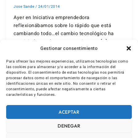
Jose Sande
/
24/01/2014
Ayer en Iniciativa emprendedora
reflexionábamos sobre lo rápido que está
cambiando todo…el cambio tecnológico ha
propiciado que la competencia entre […]
Gestionar consentimiento
Para ofrecer las mejores experiencias, utilizamos tecnologías como
las cookies para almacenar y/o acceder a la información del
dispositivo. El consentimiento de estas tecnologías nos permitirá
procesar datos como el comportamiento de navegación o las
identificaciones únicas en este sitio. No consentir o retirar el
consentimiento, puede afectar negativamente a ciertas
características y funciones.
ACEPTAR
DENEGAR